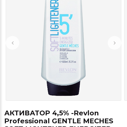
АКТИВАТОР 4,5% -Revlon
Professional GENTLE MECHES