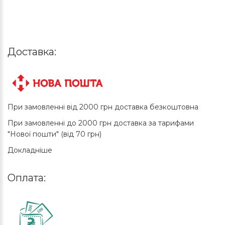
Доставка:
При замовленні від 2000 грн доставка безкоштовна
При замовленні до 2000 грн доставка за тарифами
"Нової пошти" (від 70 грн)
Докладніше
Оплата: