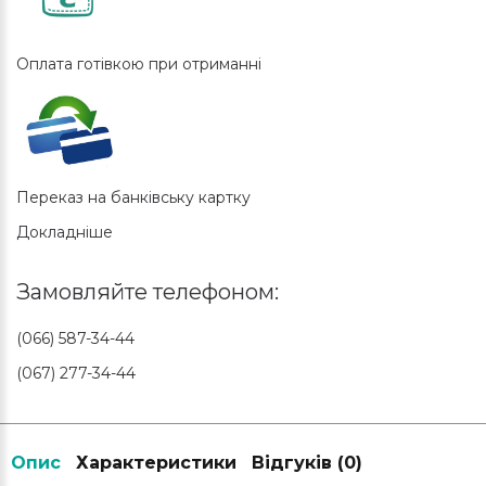
Оплата готівкою при отриманні
Переказ на банківську картку
Докладніше
Замовляйте телефоном:
(066) 587-34-44
(067) 277-34-44
Опис
Характеристики
Відгуків (0)