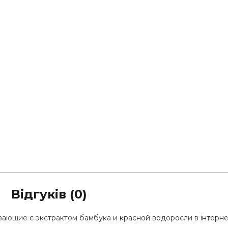
Відгуків (0)
ающие с экстрактом бамбука и красной водоросли в інтернет