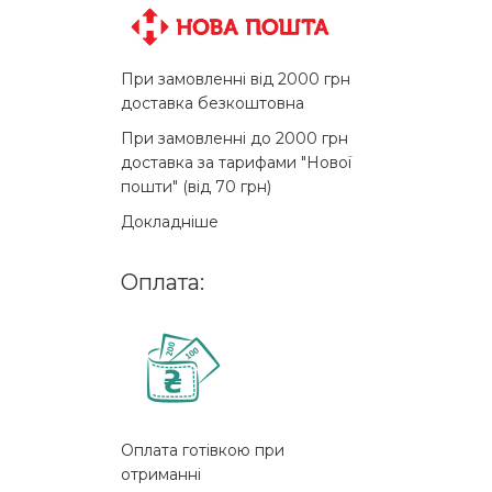
При замовленні від 2000 грн
доставка безкоштовна
При замовленні до 2000 грн
доставка за тарифами "Нової
пошти" (від 70 грн)
Докладніше
Оплата:
Оплата готівкою при
отриманні