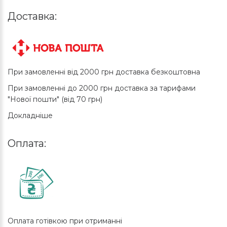
Доставка:
При замовленні від 2000 грн доставка безкоштовна
При замовленні до 2000 грн доставка за тарифами
"Нової пошти" (від 70 грн)
Докладніше
Оплата:
Оплата готівкою при отриманні