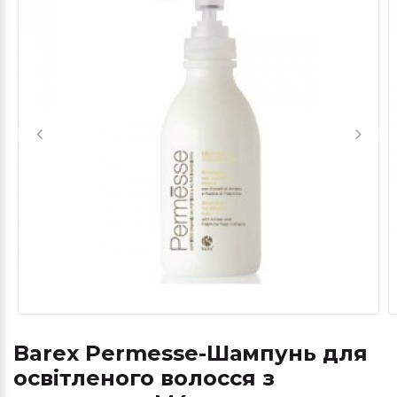
Barex Permesse-Шампунь для
освітленого волосся з