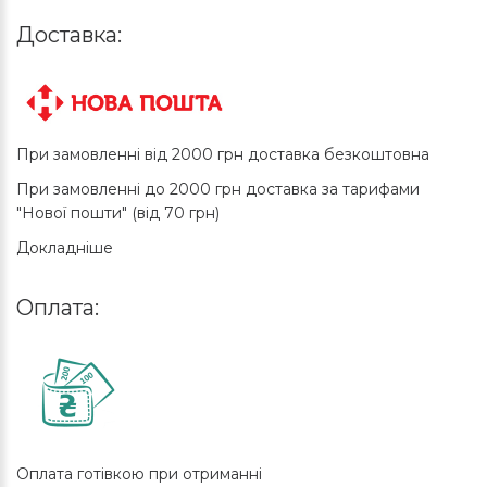
Доставка:
При замовленні від 2000 грн доставка безкоштовна
При замовленні до 2000 грн доставка за тарифами
"Нової пошти" (від 70 грн)
Докладніше
Оплата:
Оплата готівкою при отриманні