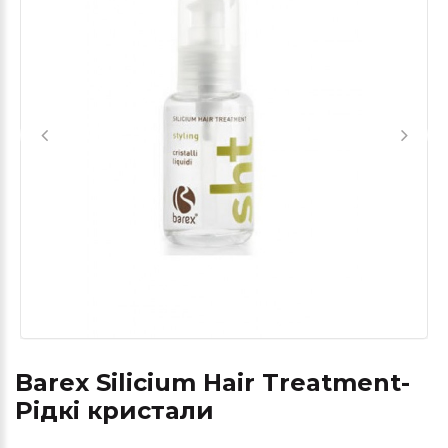
Barex Silicium Hair Treatment-
Рідкі кристали