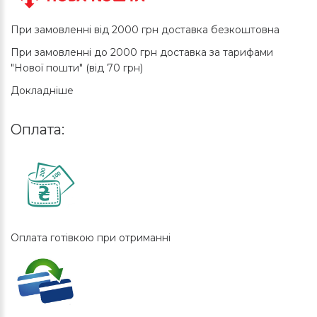
При замовленні від 2000 грн доставка безкоштовна
При замовленні до 2000 грн доставка за тарифами
"Нової пошти" (від 70 грн)
Докладніше
Оплата:
Оплата готівкою при отриманні