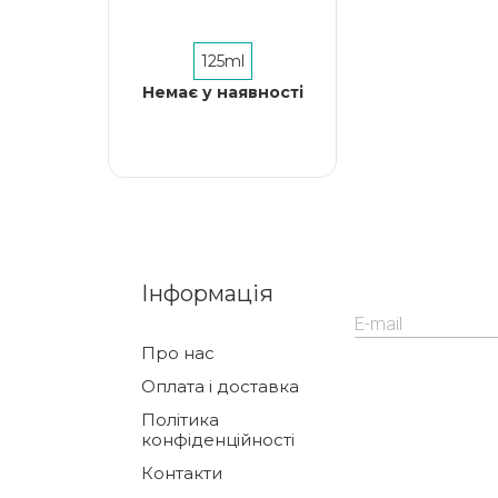
125ml
Немає у наявності
Інформація
Про нас
Оплата і доставка
Політика
конфіденційності
Контакти