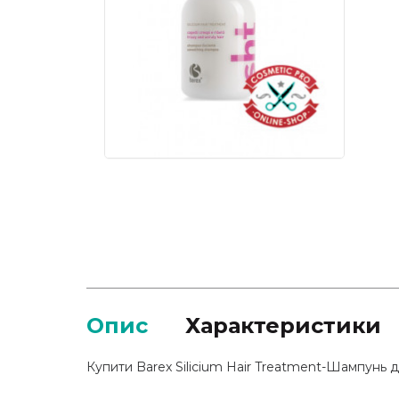
Опис
Характеристики
Купити Barex Silicium Hair Treatment-Шампунь д