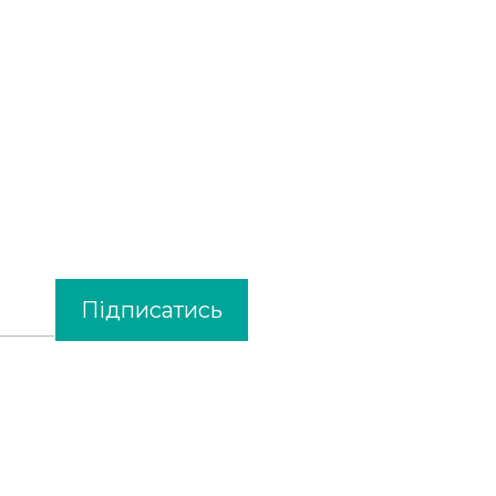
Підписатись