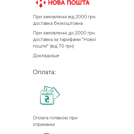
При замовленні від 2000 грн
доставка безкоштовна
При замовленні до 2000 грн
доставка за тарифами "Нової
пошти" (від 70 грн)
Докладніше
Оплата:
Оплата готівкою при
отриманні