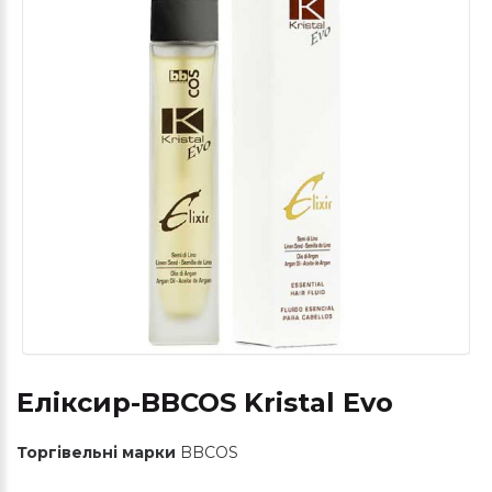
Еліксир-BBCOS Kristal Evo
Торгівельні марки
BBCOS