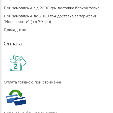
При замовленні від 2000 грн доставка безкоштовна
При замовленні до 2000 грн доставка за тарифами
"Нової пошти" (від 70 грн)
Докладніше
Оплата:
Оплата готівкою при отриманні