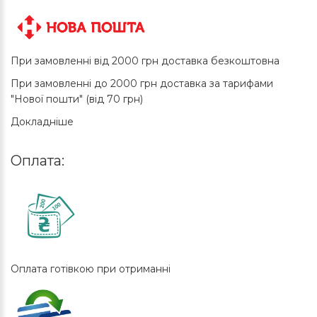
При замовленні від 2000 грн доставка безкоштовна
При замовленні до 2000 грн доставка за тарифами
"Нової пошти" (від 70 грн)
Докладніше
Оплата:
Оплата готівкою при отриманні