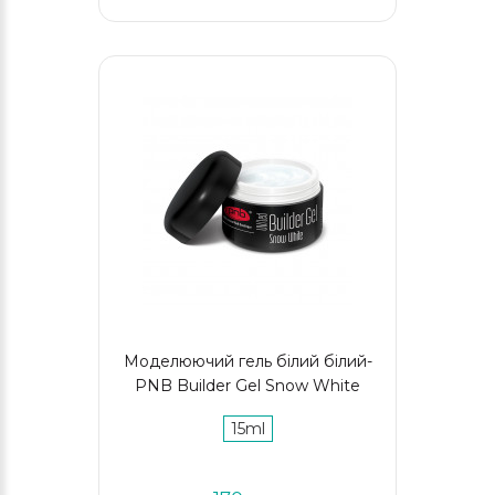
Моделюючий гель білий білий-
PNB Builder Gel Snow White
15ml