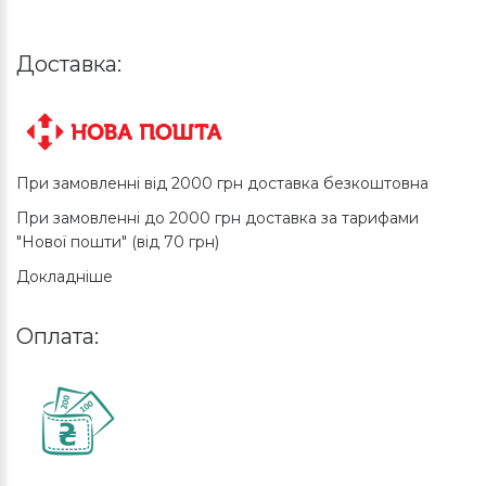
Доставка:
При замовленні від 2000 грн доставка безкоштовна
При замовленні до 2000 грн доставка за тарифами
"Нової пошти" (від 70 грн)
Докладніше
Оплата: