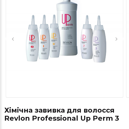
Хімічна завивка для волосся
Revlon Professional Up Perm 3