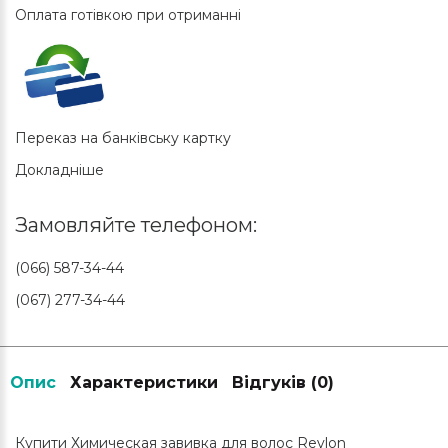
Оплата готівкою при отриманні
Переказ на банківську картку
Докладніше
Замовляйте телефоном:
(066) 587-34-44
(067) 277-34-44
Опис
Характеристики
Відгуків (0)
Купити Химическая завивка для волос Revlon