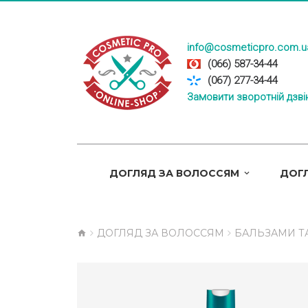
info@cosmeticpro.com.u
(066) 587-34-44
(067) 277-34-44
Замовити зворотній дзві
ДОГЛЯД ЗА ВОЛОССЯМ
ДОГЛ
ДОГЛЯД ЗА ВОЛОССЯМ
БАЛЬЗАМИ Т