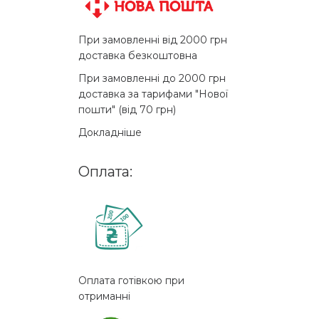
При замовленні від 2000 грн
доставка безкоштовна
При замовленні до 2000 грн
доставка за тарифами "Нової
пошти" (від 70 грн)
Докладніше
Оплата:
Оплата готівкою при
отриманні