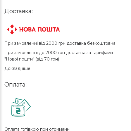
Доставка:
При замовленні від 2000 грн доставка безкоштовна
При замовленні до 2000 грн доставка за тарифами
"Нової пошти" (від 70 грн)
Докладніше
Оплата:
Оплата готівкою при отриманні