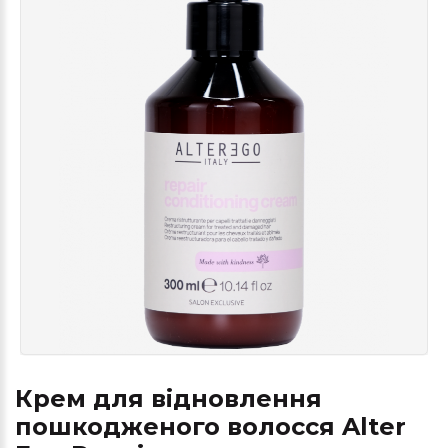
Крем для відновлення
пошкодженого волосся Alter