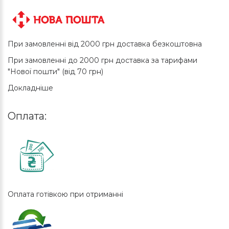
При замовленні від 2000 грн доставка безкоштовна
При замовленні до 2000 грн доставка за тарифами
"Нової пошти" (від 70 грн)
Докладніше
Оплата:
Оплата готівкою при отриманні