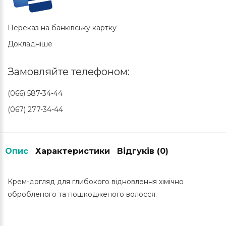
Переказ на банківську картку
Докладніше
Замовляйте телефоном:
(066) 587-34-44
(067) 277-34-44
Опис
Характеристики
Відгуків (0)
Крем-догляд для глибокого відновлення хімічно
обробленого та пошкодженого волосся.