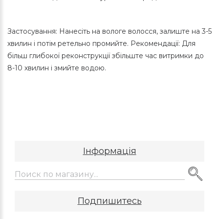
Застосування: Нанесіть на вологе волосся, залиште на 3-5
хвилин і потім ретельно промийте. Рекомендації: Для
більш глибокої реконструкції збільште час витримки до
8-10 хвилин і змийте водою.
Інформація
Подпишитесь