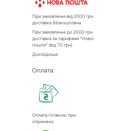
При замовленні від 2000 грн
доставка безкоштовна
При замовленні до 2000 грн
доставка за тарифами "Нової
пошти" (від 70 грн)
Докладніше
Оплата:
Оплата готівкою при
отриманні