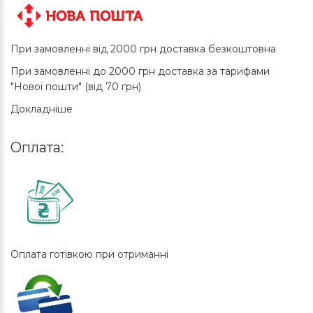
При замовленні від 2000 грн доставка безкоштовна
При замовленні до 2000 грн доставка за тарифами
"Нової пошти" (від 70 грн)
Докладніше
Оплата:
Оплата готівкою при отриманні