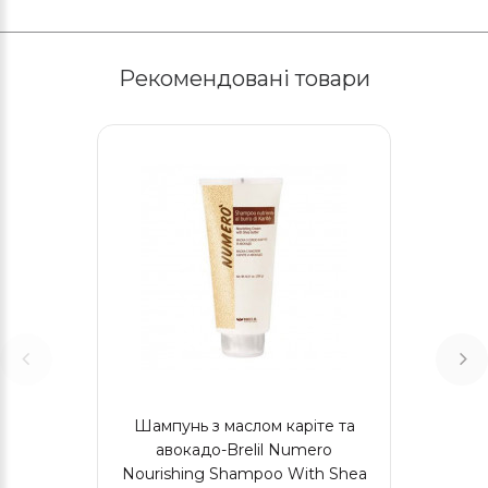
Рекомендовані товари
Шампунь з маслом каріте та
авокадо-Brelil Numero
Nourishing Shampoo With Shea