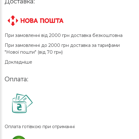
Доставка:
При замовленні від 2000 грн доставка безкоштовна
При замовленні до 2000 грн доставка за тарифами
"Нової пошти" (від 70 грн)
Докладніше
Оплата:
Оплата готівкою при отриманні