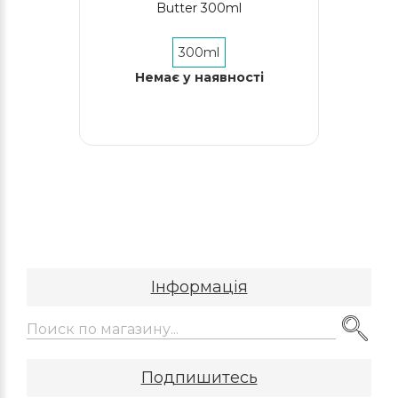
Butter 300ml
300ml
Немає у наявності
Інформація
Подпишитесь