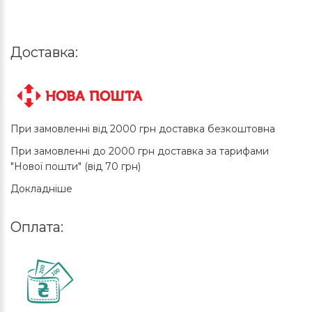
Доставка:
При замовленні від 2000 грн доставка безкоштовна
При замовленні до 2000 грн доставка за тарифами
"Нової пошти" (від 70 грн)
Докладніше
Оплата: