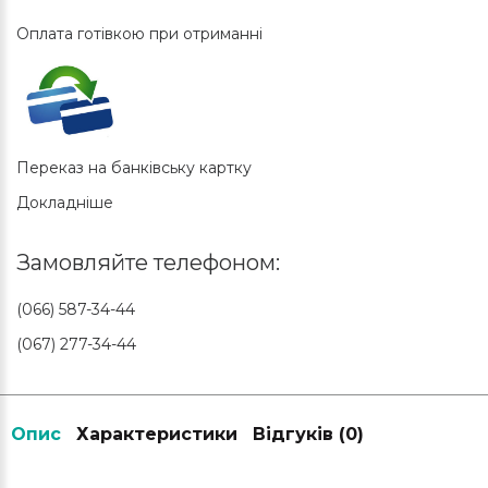
Оплата готівкою при отриманні
Переказ на банківську картку
Докладніше
Замовляйте телефоном:
(066) 587-34-44
(067) 277-34-44
Опис
Характеристики
Відгуків (0)