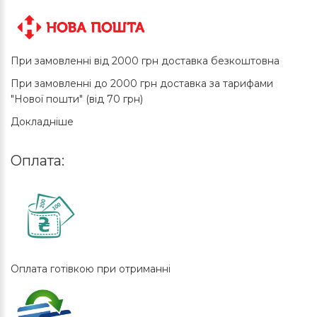
При замовленні від 2000 грн доставка безкоштовна
При замовленні до 2000 грн доставка за тарифами
"Нової пошти" (від 70 грн)
Докладніше
Оплата:
Оплата готівкою при отриманні