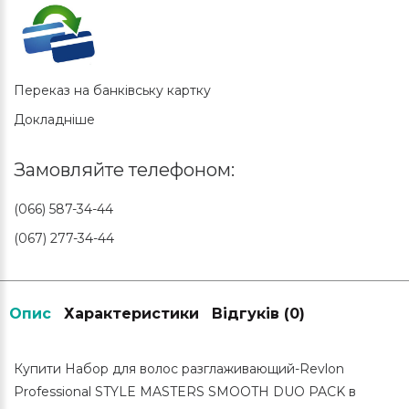
Переказ на банківську картку
Докладніше
Замовляйте телефоном:
(066) 587-34-44
(067) 277-34-44
Опис
Характеристики
Відгуків (0)
Купити Набор для волос разглаживающий-Revlon
Professional STYLE MASTERS SMOOTH DUO PACK в