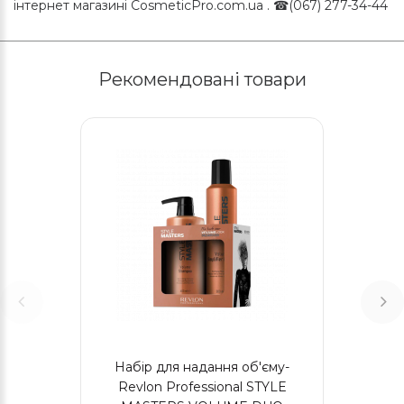
інтернет магазині CosmeticPro.com.ua . ☎(067) 277-34-44
Рекомендовані товари
Набір для надання об'єму-
Revlon Professional STYLE