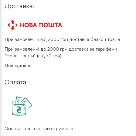
Доставка:
При замовленні від 2000 грн доставка безкоштовна
При замовленні до 2000 грн доставка за тарифами
"Нової пошти" (від 70 грн)
Докладніше
Оплата:
Оплата готівкою при отриманні