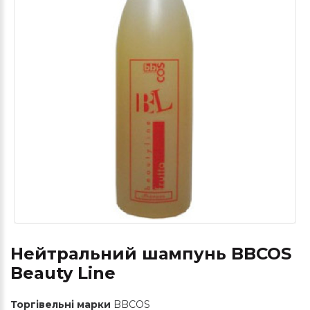
Нейтральний шампунь BBCOS
Beauty Line
Торгівельні марки
BBCOS