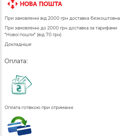
При замовленні від 2000 грн доставка безкоштовна
При замовленні до 2000 грн доставка за тарифами
"Нової пошти" (від 70 грн)
Докладніше
Оплата:
Оплата готівкою при отриманні