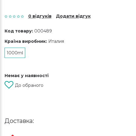
0 відгуків
Додати відгук
Код товару:
000489
Країна виробник:
Италия
1000ml
Немає у наявності
До обраного
Доставка: