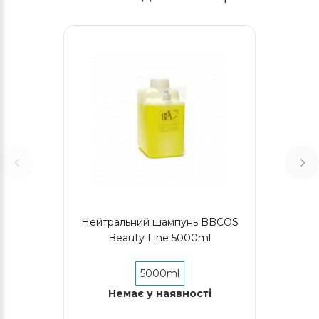
Нейтральний шампунь BBCOS
Beauty Line 5000ml
5000ml
Немає у наявності