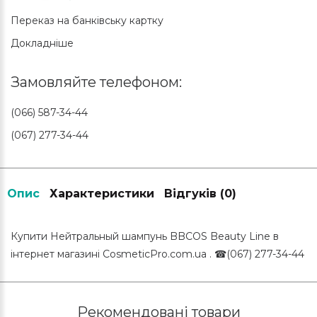
Переказ на банківську картку
Докладніше
Замовляйте телефоном:
(066) 587-34-44
(067) 277-34-44
Опис
Характеристики
Відгуків (0)
Купити Нейтральный шампунь BBCOS Beauty Line в
інтернет магазині CosmeticPro.com.ua . ☎(067) 277-34-44
Рекомендовані товари