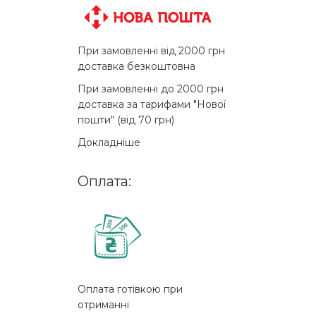
При замовленні від 2000 грн
доставка безкоштовна
При замовленні до 2000 грн
доставка за тарифами "Нової
пошти" (від 70 грн)
Докладніше
Оплата:
Оплата готівкою при
отриманні