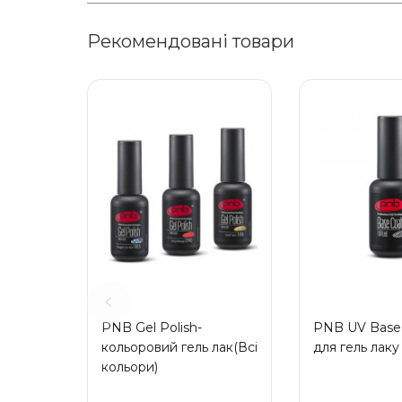
Рекомендовані товари
PNB Gel Polish-
PNB UV Base 
кольоровий гель лак(Всі
для гель лаку
кольори)