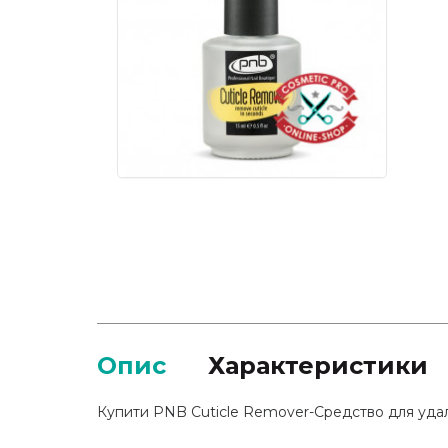
Опис
Характеристики
Купити PNB Cuticle Remover-Средство для удале