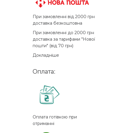
При замовленні від 2000 грн
доставка безкоштовна
При замовленні до 2000 грн
доставка за тарифами "Нової
пошти" (від 70 грн)
Докладніше
Оплата:
Оплата готівкою при
отриманні