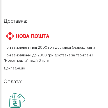
Доставка:
При замовленні від 2000 грн доставка безкоштовна
При замовленні до 2000 грн доставка за тарифами
"Нової пошти" (від 70 грн)
Докладніше
Оплата: