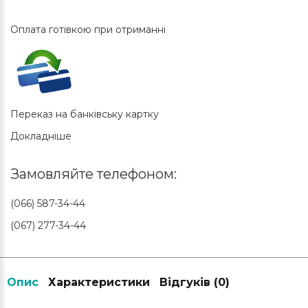
Оплата готівкою при отриманні
Переказ на банківську картку
Докладніше
Замовляйте телефоном:
(066) 587-34-44
(067) 277-34-44
Опис
Характеристики
Відгуків (0)