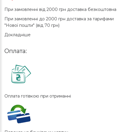
При замовленні від 2000 грн доставка безкоштовна
При замовленні до 2000 грн доставка за тарифами
"Нової пошти" (від 70 грн)
Докладніше
Оплата:
Оплата готівкою при отриманні