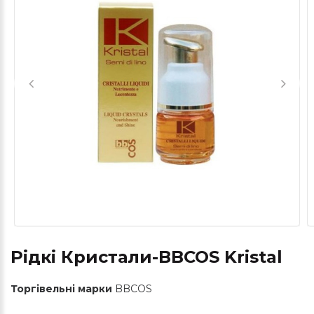
Рідкі Кристали-BBCOS Kristal
Торгівельні марки
BBCOS