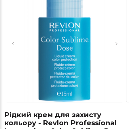
Рідкий крем для захисту
кольору - Revlon Professional