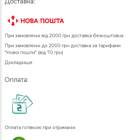
Доставка:
При замовленні від 2000 грн доставка безкоштовна
При замовленні до 2000 грн доставка за тарифами
"Нової пошти" (від 70 грн)
Докладніше
Оплата:
Оплата готівкою при отриманні