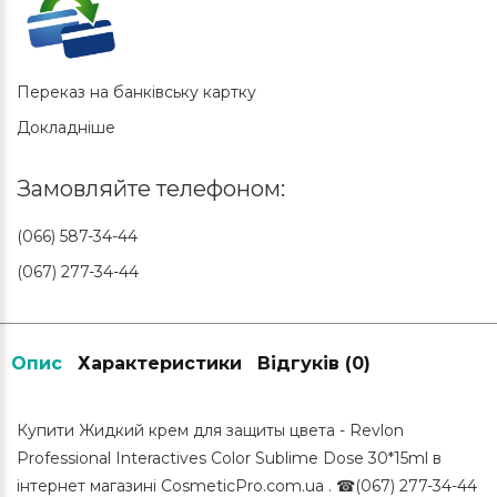
Переказ на банківську картку
Докладніше
Замовляйте телефоном:
(066) 587-34-44
(067) 277-34-44
Опис
Характеристики
Відгуків (0)
Купити Жидкий крем для защиты цвета - Revlon
Professional Interactives Color Sublime Dose 30*15ml в
інтернет магазині CosmeticPro.com.ua . ☎(067) 277-34-44