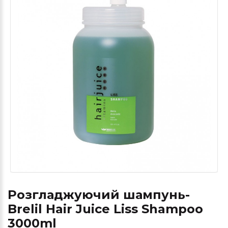
Розгладжуючий шампунь-
Brelil Hair Juice Liss Shampoo
3000ml