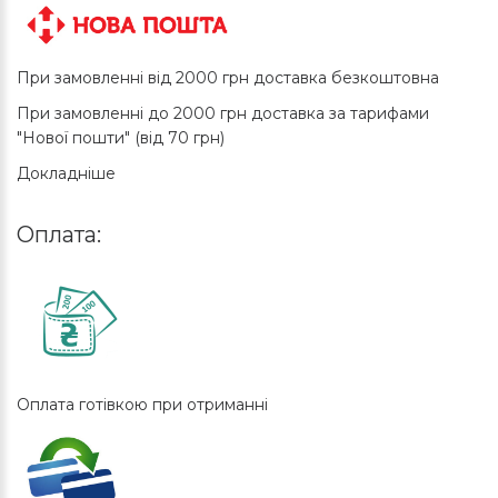
При замовленні від 2000 грн доставка безкоштовна
При замовленні до 2000 грн доставка за тарифами
"Нової пошти" (від 70 грн)
Докладніше
Оплата:
Оплата готівкою при отриманні