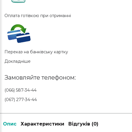
Оплата готівкою при отриманні
Переказ на банківську картку
Докладніше
Замовляйте телефоном:
(066) 587-34-44
(067) 277-34-44
Опис
Характеристики
Відгуків (0)