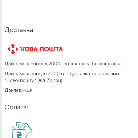
Доставка:
При замовленні від 2000 грн доставка безкоштовна
При замовленні до 2000 грн доставка за тарифами
"Нової пошти" (від 70 грн)
Докладніше
Оплата: