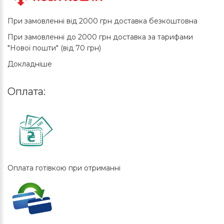
При замовленні від 2000 грн доставка безкоштовна
При замовленні до 2000 грн доставка за тарифами
"Нової пошти" (від 70 грн)
Докладніше
Оплата:
Оплата готівкою при отриманні