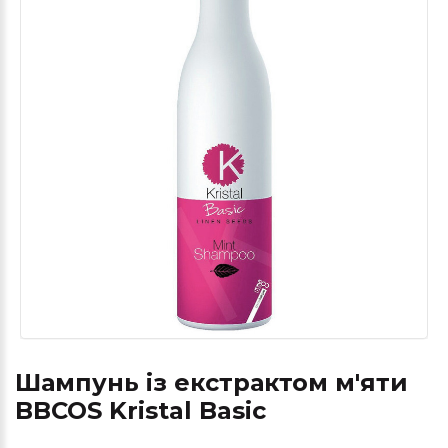
Шампунь із екстрактом м'яти
BBCOS Kristal Basic