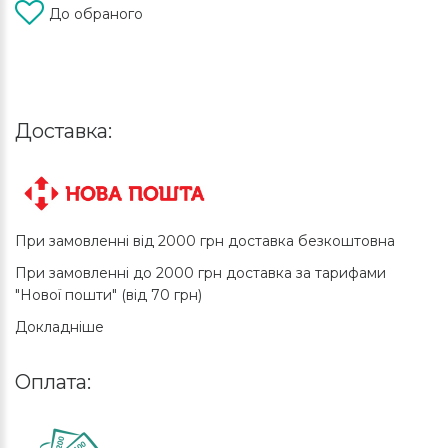
До обраного
Доставка:
При замовленні від 2000 грн доставка безкоштовна
При замовленні до 2000 грн доставка за тарифами
"Нової пошти" (від 70 грн)
Докладніше
Оплата: