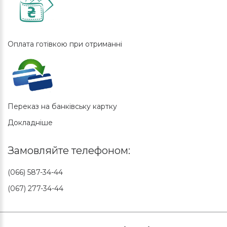
Оплата готівкою при отриманні
Переказ на банківську картку
Докладніше
Замовляйте телефоном:
(066) 587-34-44
(067) 277-34-44