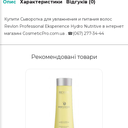
Опис
Характеристики
Відгуків (0)
Купити Сыворотка для увлажнения и питания волос
Revlon Professional Eksperience Hydro Nutritive в інтернет
магазині CosmeticPro.com.ua . ☎(067) 277-34-44
Рекомендовані товари