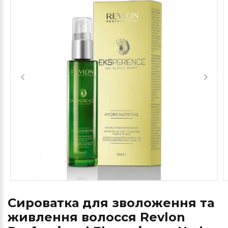
Сироватка для зволоження та
живлення волосся Revlon