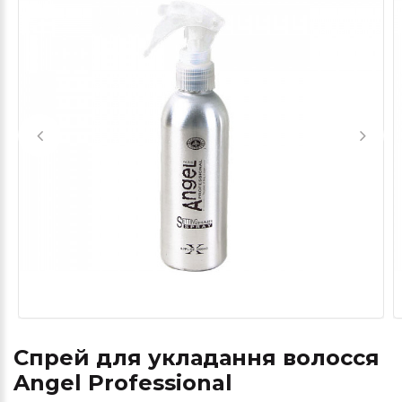
Спрей для укладання волосся
Angel Professional