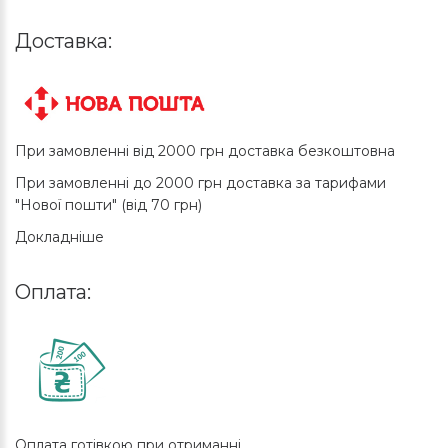
Доставка:
При замовленні від 2000 грн доставка безкоштовна
При замовленні до 2000 грн доставка за тарифами
"Нової пошти" (від 70 грн)
Докладніше
Оплата:
Оплата готівкою при отриманні