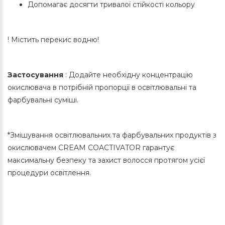
Допомагає досягти тривалої стійкості кольору
! Містить перекис водню!
Застосування
: Додайте необхідну концентрацію
окислювача в потрібній пропорції в освітлювальні та
фарбувальні суміші.
*Змішування освітлювальних та фарбувальних продуктів з
окислювачем CREAM COACTIVATOR гарантує
максимальну безпеку та захист волосся протягом усієї
процедури освітлення.