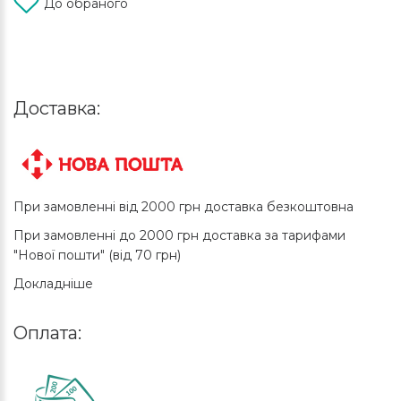
До обраного
Доставка:
При замовленні від 2000 грн доставка безкоштовна
При замовленні до 2000 грн доставка за тарифами
"Нової пошти" (від 70 грн)
Докладніше
Оплата: