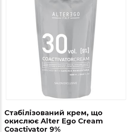
Стабілізований крем, що
окислює Alter Ego Cream
Coactivator 9%