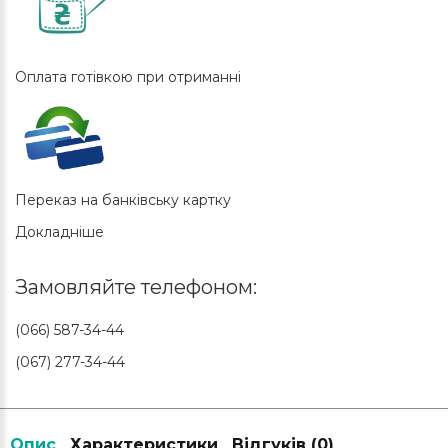
Оплата готівкою при отриманні
Переказ на банківську картку
Докладніше
Замовляйте телефоном:
(066) 587-34-44
(067) 277-34-44
Опис
Характеристики
Відгуків (0)