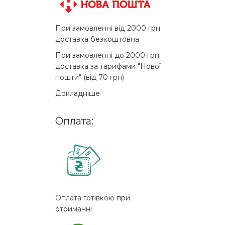
При замовленні від 2000 грн
доставка безкоштовна
При замовленні до 2000 грн
доставка за тарифами "Нової
пошти" (від 70 грн)
Докладніше
Оплата:
Оплата готівкою при
отриманні