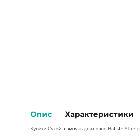
Опис
Характеристики
Купити Сухой шампунь для волос-Batiste Strengt