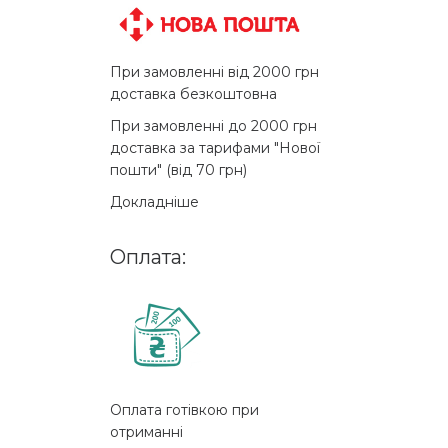
При замовленні від 2000 грн
доставка безкоштовна
При замовленні до 2000 грн
доставка за тарифами "Нової
пошти" (від 70 грн)
Докладніше
Оплата:
Оплата готівкою при
отриманні