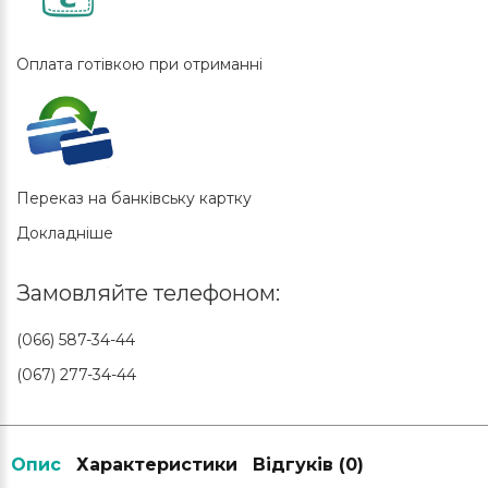
Оплата готівкою при отриманні
Переказ на банківську картку
Докладніше
Замовляйте телефоном:
(066) 587-34-44
(067) 277-34-44
Опис
Характеристики
Відгуків (0)