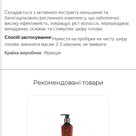
Складається з активного екстракту женьшеню та
багатоцільового рослинного комплексу, що забезпечує
високу ефективність, покращує ріст волосся, перешкоджає
випаданню, освіжає та стимулює шкіру голови.
Спосіб застосування:
Нанести на пробірки на чисту шкіру
голови, виконати масаж 2-3 хвилини, не змивати.
Країна виробник
:Франція
Рекомендовані товари