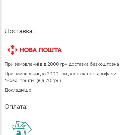
Доставка:
При замовленні від 2000 грн доставка безкоштовна
При замовленні до 2000 грн доставка за тарифами
"Нової пошти" (від 70 грн)
Докладніше
Оплата: