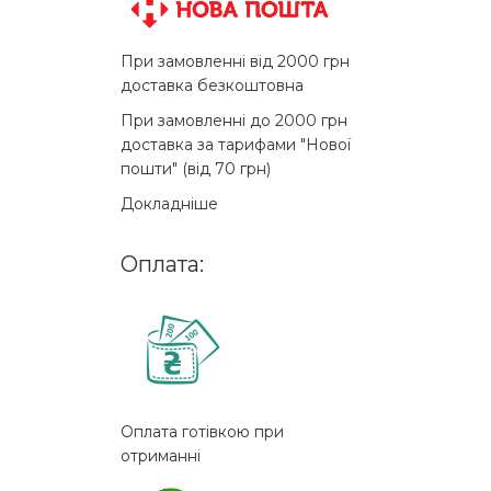
При замовленні від 2000 грн
доставка безкоштовна
При замовленні до 2000 грн
доставка за тарифами "Нової
пошти" (від 70 грн)
Докладніше
Оплата:
Оплата готівкою при
отриманні