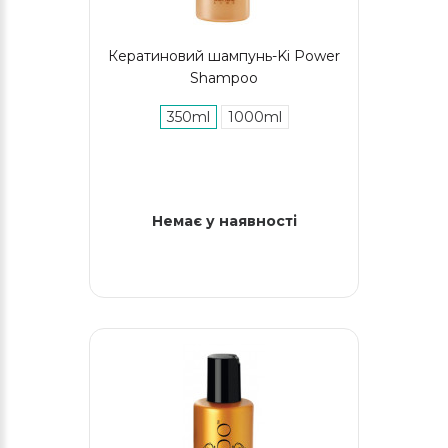
Кератиновий шампунь-Ki Power
Shampoo
350ml
1000ml
Немає у наявності