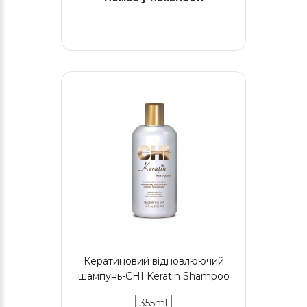
Кератиновий відновлюючий
шампунь-CHI Keratin Shampoo
355ml