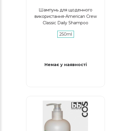
Шампунь для щоденного
використання-American Crew
Classic Daily Shampoo
250ml
Немає у наявності