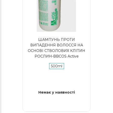
ШАМПУНЬ ПРОТИ
ВИПАДЕННЯ ВОЛОССЯ НА
ОСНОВІ СТВОЛОВИХ КЛІТИН
РОСЛИН-BBCOS Active
500ml
Немає у наявності