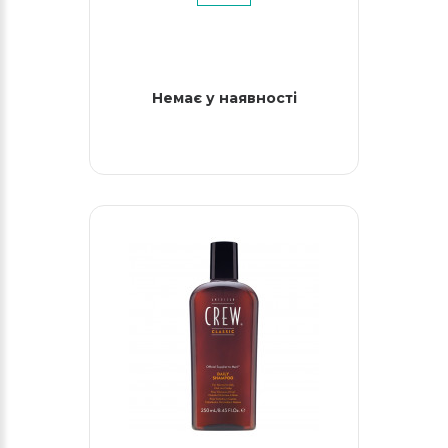
Немає у наявності