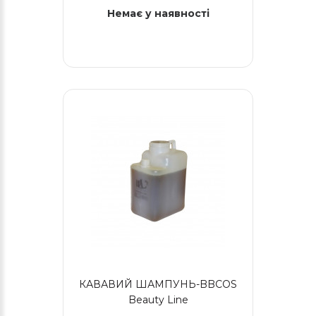
Немає у наявності
КАВАВИЙ ШАМПУНЬ-BBCOS
Beauty Line