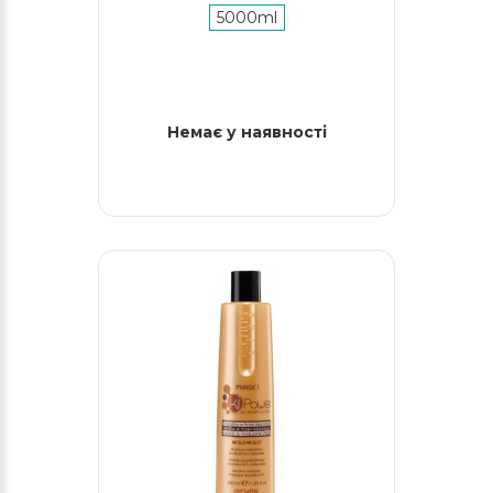
5000ml
Немає у наявності