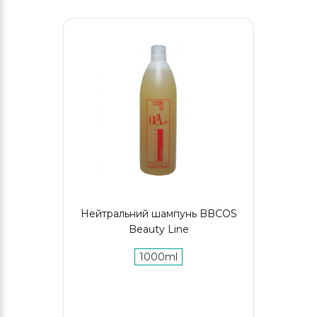
Нейтральний шампунь BBCOS
Beauty Line
1000ml