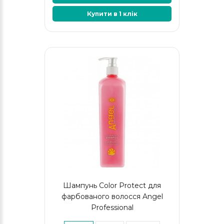
Купити в 1 клік
Шампунь Color Protect для
фарбованого волосся Angel
Professional