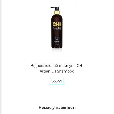
Відновлюючий шампунь-CHI
Argan Oil Shampoo
355ml
Немає у наявності