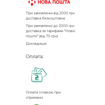
При замовленні від 2000 грн
доставка безкоштовна
При замовленні до 2000 грн
доставка за тарифами "Нової
пошти" (від 70 грн)
Докладніше
Оплата:
Оплата готівкою при
отриманні