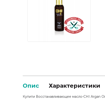
Опис
Характеристики
Купити Восстанавливающее масло-CHI Argan Oil 