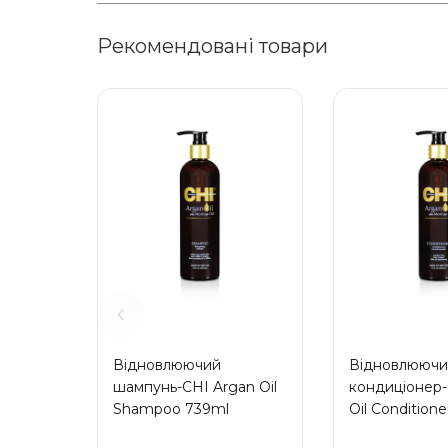
Рекомендовані товари
Відновлюючий
Відновлюючи
шампунь-CHI Argan Oil
кондиціонер-
Shampoo 739ml
Oil Condition