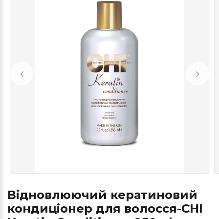
Відновлюючий кератиновий
кондиціонер для волосся-CHI