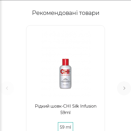
Рекомендовані товари
Рідкий шовк-CHI Silk Infusion
59ml
59 ml