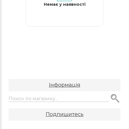
Немає у наявності
Інформація
Подпишитесь