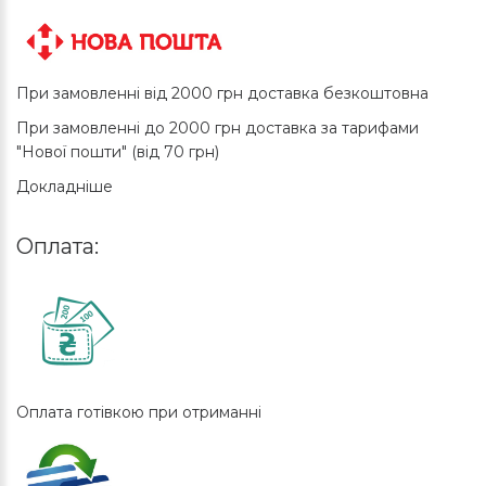
При замовленні від 2000 грн доставка безкоштовна
При замовленні до 2000 грн доставка за тарифами
"Нової пошти" (від 70 грн)
Докладніше
Оплата:
Оплата готівкою при отриманні