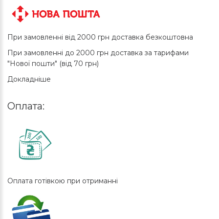
При замовленні від 2000 грн доставка безкоштовна
При замовленні до 2000 грн доставка за тарифами
"Нової пошти" (від 70 грн)
Докладніше
Оплата:
Оплата готівкою при отриманні