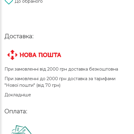
До обраного
Доставка:
При замовленні від 2000 грн доставка безкоштовна
При замовленні до 2000 грн доставка за тарифами
"Нової пошти" (від 70 грн)
Докладніше
Оплата: