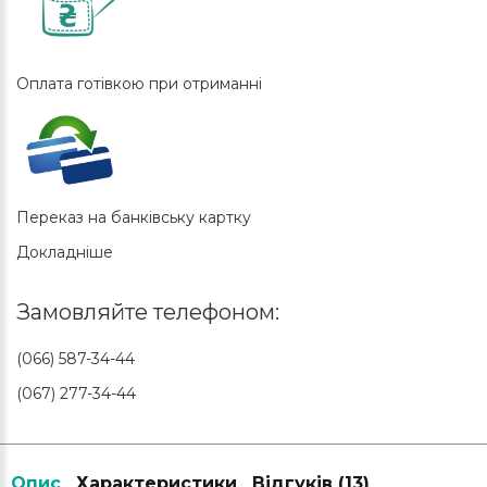
Оплата готівкою при отриманні
Переказ на банківську картку
Докладніше
Замовляйте телефоном:
(066) 587-34-44
(067) 277-34-44
Опис
Характеристики
Відгуків (13)