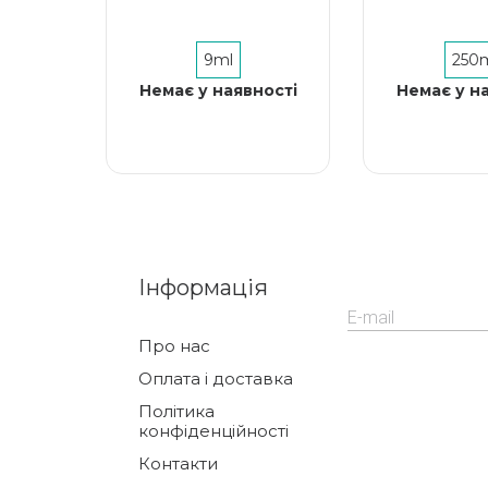
9ml
250
Немає у наявності
Немає у н
Інформація
Про нас
Оплата і доставка
Політика
конфіденційності
Контакти