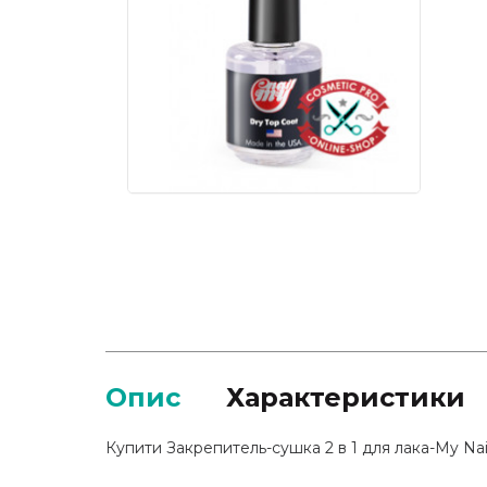
Опис
Характеристики
Купити Закрепитель-сушка 2 в 1 для лака-My Nai