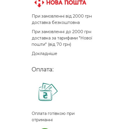
При замовленні від 2000 грн
доставка безкоштовна
При замовленні до 2000 грн
доставка за тарифами "Нової
пошти" (від 70 грн)
Докладніше
Оплата:
Оплата готівкою при
отриманні