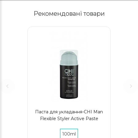
Рекомендовані товари
Паста для укладання-CHI Man
Flexible Styler Active Paste
100ml