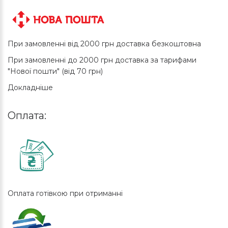
При замовленні від 2000 грн доставка безкоштовна
При замовленні до 2000 грн доставка за тарифами
"Нової пошти" (від 70 грн)
Докладніше
Оплата:
Оплата готівкою при отриманні