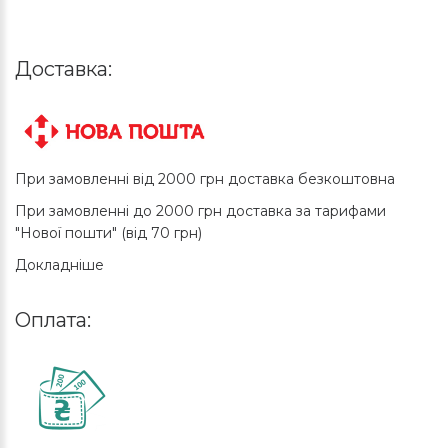
Доставка:
При замовленні від 2000 грн доставка безкоштовна
При замовленні до 2000 грн доставка за тарифами
"Нової пошти" (від 70 грн)
Докладніше
Оплата: