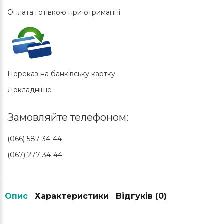
Оплата готівкою при отриманні
Переказ на банківську картку
Докладніше
Замовляйте телефоном:
(066) 587-34-44
(067) 277-34-44
Опис
Характеристики
Відгуків (0)